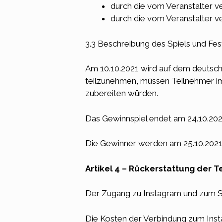
durch die vom Veranstalter v
durch die vom Veranstalter v
3.3 Beschreibung des Spiels und Fe
Am 10.10.2021 wird auf dem deutsc
teilzunehmen, müssen Teilnehmer i
zubereiten würden.
Das Gewinnspiel endet am 24.10.202
Die Gewinner werden am 25.10.2021 e
Artikel 4 – Rückerstattung der
Der Zugang zu Instagram und zum Spiel
Die Kosten der Verbindung zum Ins