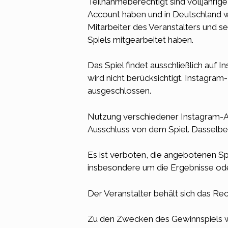
Teilnahmeberechtigt sind volljährig
Account haben und in Deutschland wo
Mitarbeiter des Veranstalters und se
Spiels mitgearbeitet haben.
Das Spiel findet ausschließlich auf
wird nicht berücksichtigt. Instagram
ausgeschlossen.
Nutzung verschiedener Instagram-A
Ausschluss von dem Spiel. Dasselbe
Es ist verboten, die angebotenen Sp
insbesondere um die Ergebnisse ode
Der Veranstalter behält sich das Re
Zu den Zwecken des Gewinnspiels w