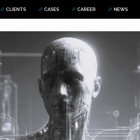
CLIENTS
CASES
CAREER
NEWS