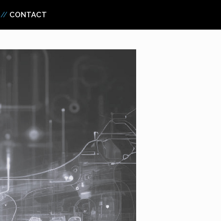
CONTACT