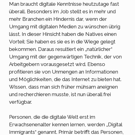
Man braucht digitale Kenntnisse heutzutage fast
überall. Besonders im Job stellt es in mehr und
mehr Branchen ein Hindernis dar, wenn der
Umgang mit digitalen
Medien
zu wünschen übrig
lässt. In dieser Hinsicht haben die Natives einen
Vorteil: Sie haben es sie es in die Wiege gelegt
bekommen. Daraus resultiert ein „natürlicher“
Umgang mit der gegenwärtigen Technik, der von
Arbeitgebern vorausgesetzt wird. Ebenso
profitieren sie von Unmengen an Informationen
und Möglichkeiten, die das Internet zu bieten hat.
Wissen, dass man sich früher mühsam aneignen
und recherchieren musste, ist nun überall frei
verfügbar.
Personen, die die digitale Welt erst im
Erwachsenenalter kennen lernen, werden „Digital
Immigrants“ genannt. Primär betrifft das Personen,