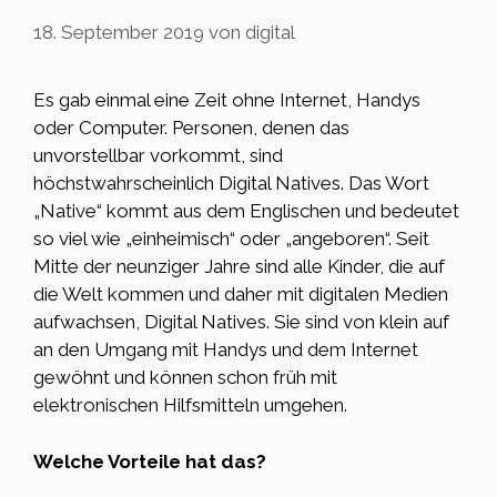
18. September 2019
von
digital
Es gab einmal eine Zeit ohne Internet, Handys
oder Computer. Personen, denen das
unvorstellbar vorkommt, sind
höchstwahrscheinlich Digital Natives. Das Wort
„Native“ kommt aus dem Englischen und bedeutet
so viel wie „einheimisch“ oder „angeboren“. Seit
Mitte der neunziger Jahre sind alle
Kinder
, die auf
die Welt kommen und daher mit digitalen Medien
aufwachsen, Digital Natives. Sie sind von klein auf
an den Umgang mit Handys und dem Internet
gewöhnt und können schon früh mit
elektronischen Hilfsmitteln umgehen.
Welche Vorteile hat das?