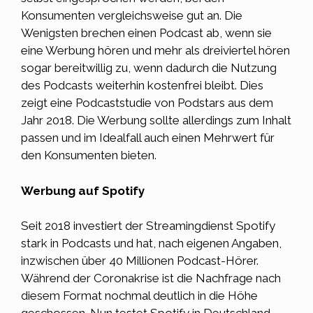
Konsumenten vergleichsweise gut an. Die
Wenigsten brechen einen Podcast ab, wenn sie
eine Werbung hören und mehr als dreiviertel hören
sogar bereitwillig zu, wenn dadurch die Nutzung
des Podcasts weiterhin kostenfrei bleibt. Dies
zeigt eine
Podcaststudie
von Podstars aus dem
Jahr 2018. Die Werbung sollte allerdings zum Inhalt
passen und im Idealfall auch einen Mehrwert für
den Konsumenten bieten.
Werbung auf Spotify
Seit 2018 investiert der Streamingdienst Spotify
stark in Podcasts und hat, nach eigenen Angaben,
inzwischen über 40 Millionen Podcast-Hörer.
Während der Coronakrise ist die Nachfrage nach
diesem Format nochmal deutlich in die Höhe