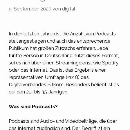
9. September 2020
von
digital
In den letzten Jahren ist die Anzahl von Podcasts
steil angestiegen und auch das entsprechende
Publikum hat großen Zuwachs erfahren. Jede
fünfte Person in Deutschland nutzt dieses Format,
sei es nun über einen Streamingdienst wie Spotify
oder das
Internet
. Das ist das Ergebnis einer
repräsentativen Umfrage (2018) des
Digitalverbandes Bitkom. Besonders beliebt ist es
bei den 21- bis 35-Jährigen.
Was sind Podcasts?
Podcasts sind Audio- und Videobeiträge, die über
das Internet zugänglich sind. Der Begriff ist ein