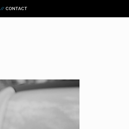
CONTACT