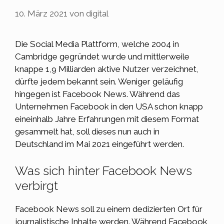
10. März 2021
von
digital
Die Social Media Plattform, welche 2004 in
Cambridge gegründet wurde und mittlerweile
knappe 1,9 Milliarden aktive Nutzer verzeichnet,
dürfte jedem bekannt sein. Weniger geläufig
hingegen ist Facebook News. Während das
Unternehmen
Facebook
in den USA schon knapp
eineinhalb Jahre Erfahrungen mit diesem Format
gesammelt hat, soll dieses nun auch in
Deutschland im Mai 2021 eingeführt werden.
Was sich hinter Facebook News
verbirgt
Facebook News soll zu einem
dedizierten Ort für
journalistische Inhalte
werden. Während Facebook