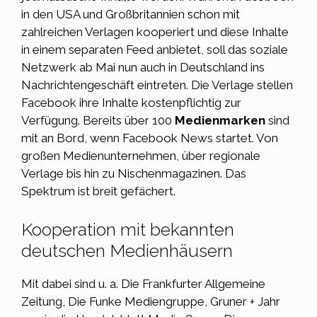
in den USA und Großbritannien schon mit
zahlreichen Verlagen kooperiert und diese Inhalte
in einem separaten Feed anbietet, soll das soziale
Netzwerk ab Mai nun auch in Deutschland ins
Nachrichtengeschäft eintreten. Die Verlage stellen
Facebook ihre Inhalte kostenpflichtig zur
Verfügung. Bereits über 100
Medienmarken
sind
mit an Bord, wenn Facebook News startet. Von
großen Medienunternehmen, über regionale
Verlage bis hin zu Nischenmagazinen. Das
Spektrum ist breit gefächert.
Kooperation mit bekannten
deutschen Medienhäusern
Mit dabei sind u. a. Die Frankfurter Allgemeine
Zeitung, Die Funke Mediengruppe, Gruner + Jahr