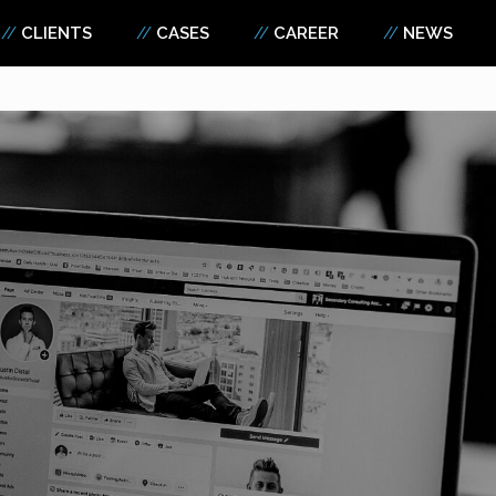
CLIENTS
CASES
CAREER
NEWS