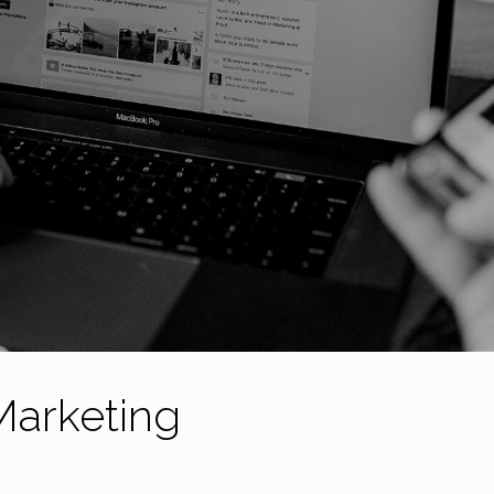
Marketing