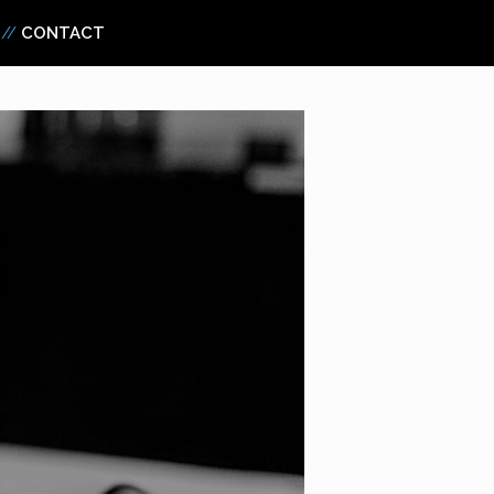
CONTACT