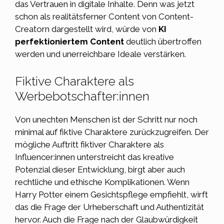
das Vertrauen in digitale Inhalte. Denn was jetzt
schon als realitätsferner Content von Content-
Creatorn dargestellt wird, würde von
KI
perfektioniertem Content
deutlich übertroffen
werden und unerreichbare Ideale verstärken.
Fiktive Charaktere als
Werbebotschafter:innen
Von unechten Menschen ist der Schritt nur noch
minimal auf fiktive Charaktere zurückzugreifen. Der
mögliche Auftritt fiktiver Charaktere als
Influencer:innen unterstreicht das kreative
Potenzial dieser
Entwicklung
, birgt aber auch
rechtliche und ethische Komplikationen. Wenn
Harry Potter einem Gesichtspflege empfiehlt, wirft
das die Frage der Urheberschaft und Authentizität
hervor. Auch die Frage nach der Glaubwürdigkeit