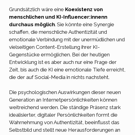
Grundsätzlich wäre eine
Koexistenz von
menschlichen und KI-Influencer:innenn
durchaus möglich
. Sie könnte eine Synergie
schaffen, die menschliche Authentizität und
emotionale Verbindung mit der unermüdlichen und
vielseitigen Content-Erstellung ihrer KI-
Gegenstücke ermöglichen. Bei der heutigen
Entwicklung ist es aber auch nur eine Frage der
Zeit, bis auch die KI eine emotionale Tiefe erreicht,
die der auf Social-Media in nichts nachsteht.
Die psychologischen Auswirkungen dieser neuen
Generation an Internetpersönlichkeiten können
weitreichend werden. Die ständige Präsenz stark
idealisierter, digitaler Persönlichkeiten formt die
Wahrnehmung von Authentizität, beeinflusst das
Selbstbild und stellt neue Herausforderungen an