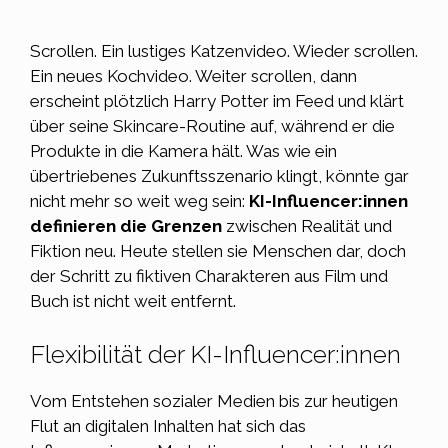
Scrollen. Ein lustiges Katzenvideo. Wieder scrollen.
Ein neues Kochvideo. Weiter scrollen, dann
erscheint plötzlich Harry Potter im Feed und klärt
über seine Skincare-Routine auf, während er die
Produkte in die Kamera hält. Was wie ein
übertriebenes Zukunftsszenario klingt, könnte gar
nicht mehr so weit weg sein:
KI-Influencer:innen
definieren die Grenzen
zwischen Realität und
Fiktion neu. Heute stellen sie Menschen dar, doch
der Schritt zu fiktiven Charakteren aus Film und
Buch ist nicht weit entfernt.
Flexibilität der KI-Influencer:innen
Vom Entstehen sozialer Medien bis zur heutigen
Flut an
digitalen Inhalten
hat sich das