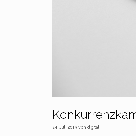
Konkurrenzkam
24. Juli 2019
von
digital