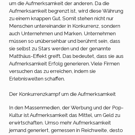
um die Aufmerksamkeit der anderen. Da die
Aufmerksamkeit begrenzt ist, wird diese Währung
zu einem knappen Gut. Somit stehen nicht nur
Menschen untereinander in Konkurrenz, sondern
auch Unternehmen und Marken. Unternehmen
müssen so unübersehbar und berühmt sein, dass
sie selbst zu Stars werden und der genannte
Matthäus-Effekt greift. Das bedeutet, dass sie aus
Aufmerksamkeit Erfolg generieren. Viele Firmen
versuchen das zu erreichen, indem sie
Erlebniswelten schaffen.
Der Konkurrenzkampf um die Aufmerksamkeit
In den Massenmedien, der Werbung und der Pop-
Kultur ist Aufmerksamkeit das Mittel, um Geld zu
erwirtschaften. Umso mehr Aufmerksamkeit
jemand generiert, gemessen in Reichweite, desto