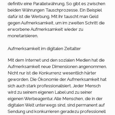
definitiv eine Parallelwährung. So gibt es zwischen
beiden Währungen Tauschprozesse. Ein Beispiel
dafür ist die Werbung. Mit ihr tauscht man Geld
gegen Aufmerksamkeit, um im zweiten Schritt die
erworbene Aufmerksamkeit wieder zu
monetarisieren.
Aufmerksamkeit im digitalen Zeitalter
Mit dem
Internet
und den sozialen Medien hat die
Aufmerksamkeit neue Dimensionen angenommen.
Nicht nur ist die Konkurrenz wesentlich härter
geworden. Die Ökonomie der Aufmerksamkeit hat
sich auch stark professionalisiert. Jeder Mensch
wird zu seinem eigenen Label und zu seiner
eigenen Werbeagentur. Alle Menschen, die in der
digitalen Welt unterwegs sind, sind permanent auf
Sendung und konkurrieren geradezu professionell