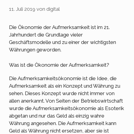
11. Juli 2019
von
digital
Die Ökonomie der Aufmerksamkeit ist im 21.
Jahrhundert die Grundlage vieler
Geschäftsmodelle und zu einer der wichtigsten
Währungen geworden.
Was ist die Ökonomie der Aufmerksamkeit?
Die
Aufmerksamkeitsökonomie
ist die Idee, die
Aufmerksamkeit als ein Konzept und Währung zu
sehen. Dieses Konzept wurde nicht immer von
allen anerkannt. Von Seiten der Betriebswirtschaft
wurde die Aufmerksamkeitsökonomie als Esoterik
abgetan und nur das Geld als einzig wahre
Währung angesehen. Die Aufmerksamkeit kann
Geld als Währung nicht ersetzen, aber sie ist