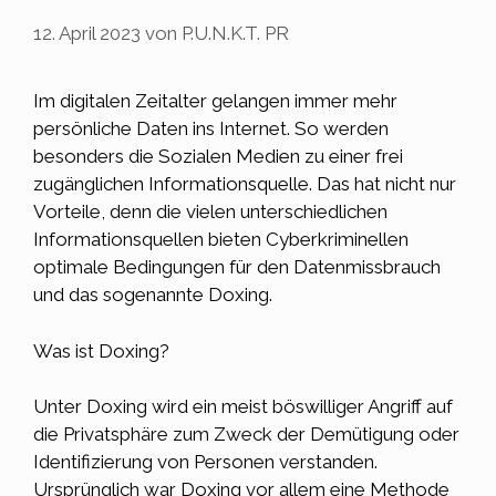
12. April 2023
von
P.U.N.K.T. PR
Im digitalen Zeitalter gelangen immer mehr
persönliche
Daten
ins Internet. So werden
besonders die Sozialen Medien zu einer frei
zugänglichen Informationsquelle. Das hat nicht nur
Vorteile, denn die vielen unterschiedlichen
Informationsquellen bieten Cyberkriminellen
optimale Bedingungen für den Datenmissbrauch
und das sogenannte Doxing.
Was ist Doxing?
Unter Doxing wird ein meist böswilliger Angriff auf
die Privatsphäre zum Zweck der Demütigung oder
Identifizierung von Personen verstanden.
Ursprünglich war Doxing vor allem eine Methode