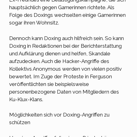
hauptsächlich gegen Gamerinnen richtete. Als
Folge des Doxings wechselten einige Gamerinnen
sogar ihren Wohnsitz.
Dennoch kann
Doxing
auch hilfreich sein. So kann
Doxing in Redaktionen bei der Berichterstattung
und Aufklärung dienen und helfen, Skandale
aufzudecken. Auch die Hacker-Angriffe des
Kollektivs Anonymous werden von vielen positiv
bewertet. Im Zuge der Proteste in Ferguson
veröffentlichten sie beispielsweise
personenbezogene Daten von Mitgliedern des
Ku-Klux-Klans.
Möglichkeiten sich vor Doxing-Angriffen zu
schützen