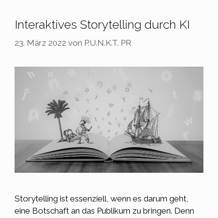
Interaktives Storytelling durch KI
23. März 2022
von
P.U.N.K.T. PR
Storytelling ist essenziell, wenn es darum geht,
eine Botschaft an das Publikum zu bringen. Denn