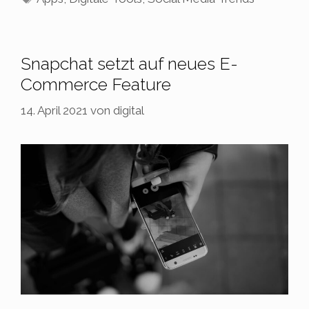
Snapchat setzt auf neues E-
Commerce Feature
14. April 2021
von
digital