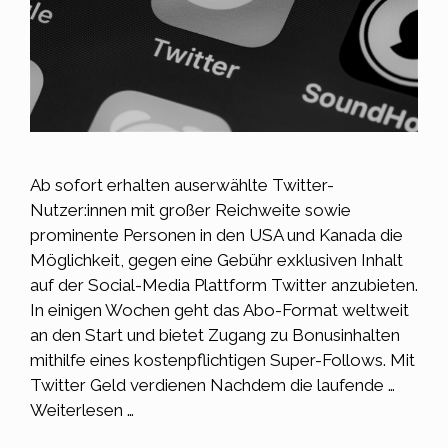
Ab sofort erhalten auserwählte Twitter-
Nutzer:innen mit großer Reichweite sowie
prominente Personen in den USA und Kanada die
Möglichkeit, gegen eine Gebühr exklusiven Inhalt
auf der Social-Media Plattform Twitter anzubieten.
In einigen Wochen geht das Abo-Format weltweit
an den Start und bietet Zugang zu Bonusinhalten
mithilfe eines kostenpflichtigen Super-Follows. Mit
Twitter Geld verdienen Nachdem die laufende …
Weiterlesen …