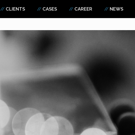
CLIENTS
CASES
CAREER
NEWS