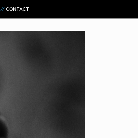
CONTACT