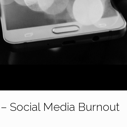
– Social Media Burnout