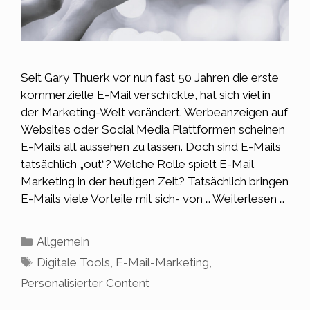
Seit Gary Thuerk vor nun fast 50 Jahren die erste
kommerzielle E-Mail verschickte, hat sich viel in
der Marketing-Welt verändert. Werbeanzeigen auf
Websites oder Social Media Plattformen scheinen
E-Mails alt aussehen zu lassen. Doch sind E-Mails
tatsächlich „out“? Welche Rolle spielt E-Mail
Marketing in der heutigen Zeit? Tatsächlich bringen
E-Mails viele Vorteile mit sich- von …
Weiterlesen …
Kategorien
Allgemein
Schlagwörter
Digitale Tools
,
E-Mail-Marketing
,
Personalisierter Content