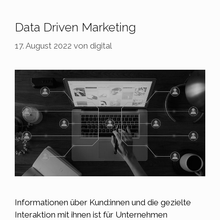
Data Driven Marketing
17. August 2022
von
digital
Informationen über Kund:innen und die gezielte
Interaktion mit ihnen ist für Unternehmen