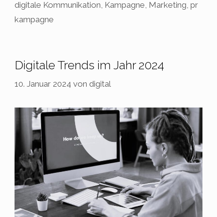
digitale Kommunikation
,
Kampagne
,
Marketing
,
pr
kampagne
Digitale Trends im Jahr 2024
10. Januar 2024
von
digital