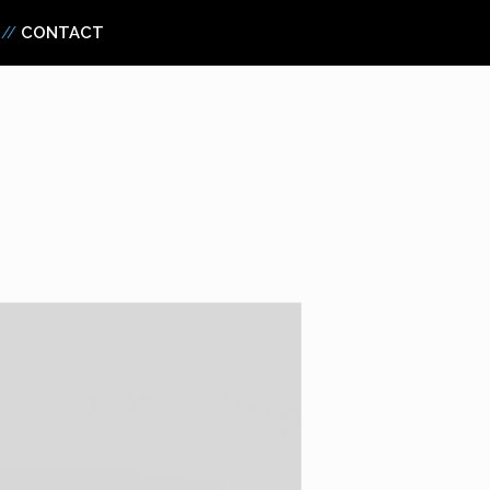
CONTACT