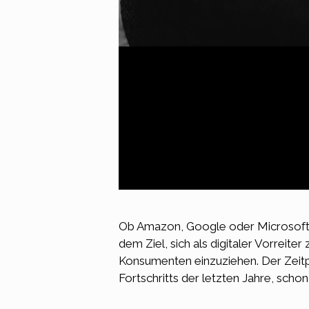
Ob Amazon, Google oder Microsoft: 
dem Ziel, sich als digitaler Vorreit
Konsumenten einzuziehen. Der Zeitp
Fortschritts der letzten Jahre, scho