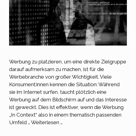
Werbung zu platzieren, um eine direkte Zielgruppe
darauf aufmerksam zu machen, ist für die
Werbebranche von großer Wichtigkeit. Viele
Konsument:innen kennen die Situation: Während
sie im Internet surfen, taucht plötzlich eine
Werbung auf dem Bildschirm auf und das Interesse
ist geweckt. Dies ist effektiver, wenn die Werbung
„In Context“ also in einem thematisch passenden
Umfeld …
Weiterlesen …