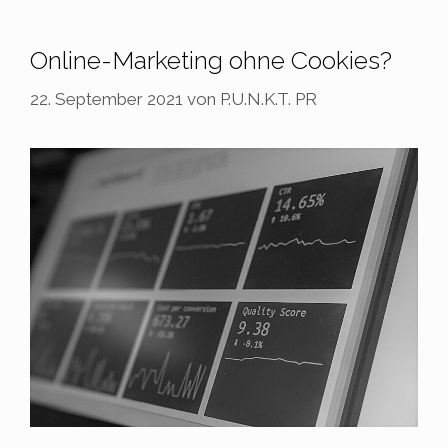
Online-Marketing ohne Cookies?
22. September 2021
von
P.U.N.K.T. PR