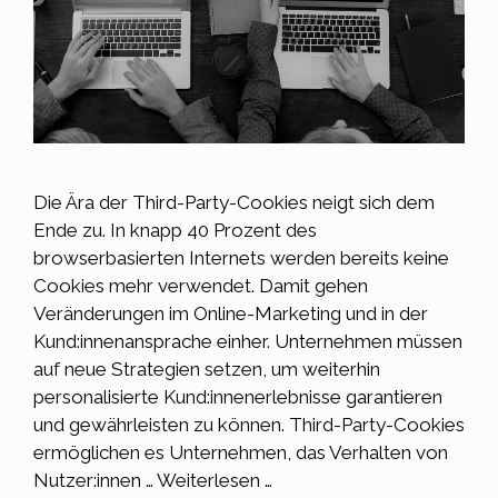
Die Ära der Third-Party-Cookies neigt sich dem
Ende zu. In knapp 40 Prozent des
browserbasierten Internets werden bereits keine
Cookies mehr verwendet. Damit gehen
Veränderungen im Online-Marketing und in der
Kund:innenansprache einher. Unternehmen müssen
auf neue Strategien setzen, um weiterhin
personalisierte Kund:innenerlebnisse garantieren
und gewährleisten zu können. Third-Party-Cookies
ermöglichen es Unternehmen, das Verhalten von
Nutzer:innen …
Weiterlesen …