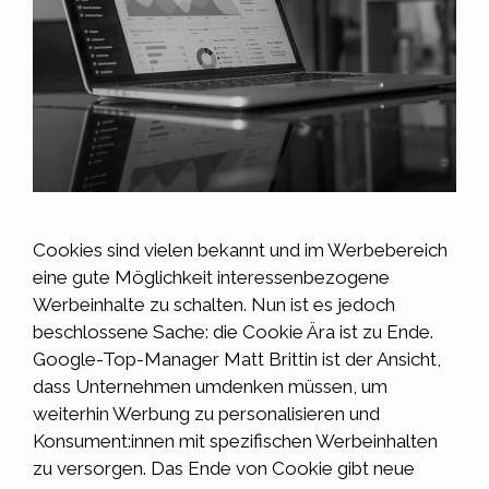
Cookies sind vielen bekannt und im Werbebereich
eine gute Möglichkeit interessenbezogene
Werbeinhalte zu schalten. Nun ist es jedoch
beschlossene Sache: die Cookie Ära ist zu Ende.
Google-Top-Manager Matt Brittin ist der Ansicht,
dass Unternehmen umdenken müssen, um
weiterhin Werbung zu personalisieren und
Konsument:innen mit spezifischen Werbeinhalten
zu versorgen. Das Ende von Cookie gibt neue